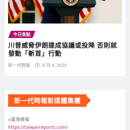
今日焦點
川普威脅伊朗達成協議或投降 否則就
發動「斬首」行動
新一代時報
8 月 4, 2026
新一代時報新媒體集團
※臺灣導報
https://taiwanreports.com/