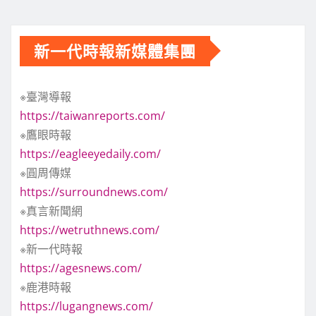
新一代時報新媒體集團
※臺灣導報
https://taiwanreports.com/
※鷹眼時報
https://eagleeyedaily.com/
※圓周傳媒
https://surroundnews.com/
※真言新聞網
https://wetruthnews.com/
※新一代時報
https://agesnews.com/
※鹿港時報
https://lugangnews.com/