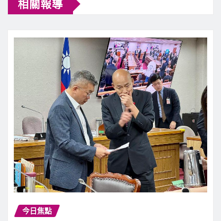
相關報導
今日焦點