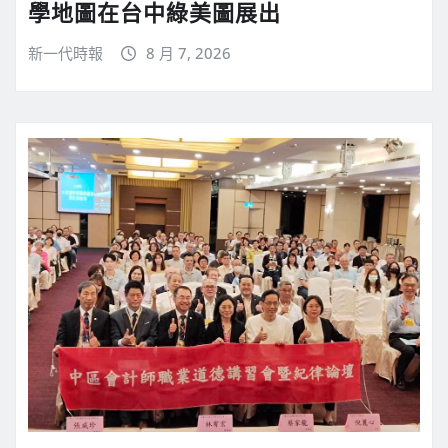
學地圖在台中綠美圖展出
新一代時報
8 月 7, 2026