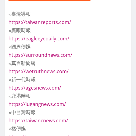
※臺灣導報
https://taiwanreports.com/
※鷹眼時報
https://eagleeyedaily.com/
※圓周傳媒
https://surroundnews.com/
※真言新聞網
https://wetruthnews.com/
※新一代時報
https://agesnews.com/
※鹿港時報
https://lugangnews.com/
※中台灣時報
https://taiwancnews.com/
※橘傳媒