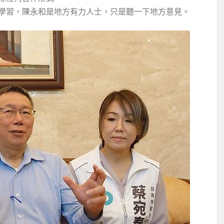
學習，陳永和是地方有力人士，只是聽一下地方意見。