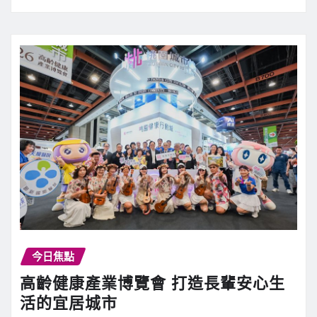
今日焦點
高齡健康產業博覽會 打造長輩安心生
活的宜居城市