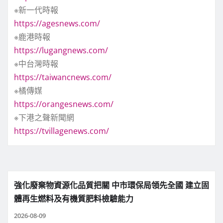
※新一代時報
https://agesnews.com/
※鹿港時報
https://lugangnews.com/
※中台灣時報
https://taiwancnews.com/
※橘傳媒
https://orangesnews.com/
※下港之聲新聞網
https://tvillagenews.com/
強化廢棄物資源化品質把關 中市環保局領先全國 建立固
體再生燃料及有機質肥料檢驗能力
2026-08-09