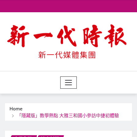
Skip
to
content
Home
「隱藏版」教學熱點 大雅三和國小參訪中捷初體驗