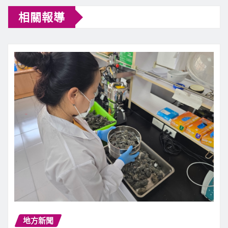
相關報導
地方新聞