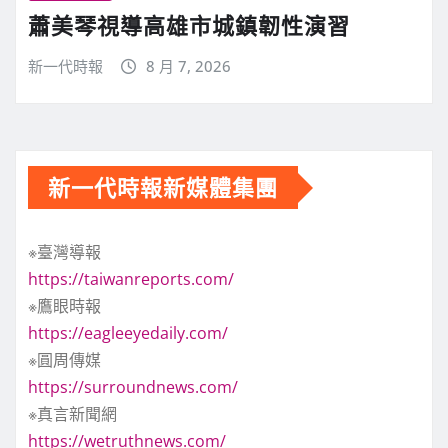
蕭美琴視導高雄市城鎮韌性演習
新一代時報
8 月 7, 2026
新一代時報新媒體集團
※臺灣導報
https://taiwanreports.com/
※鷹眼時報
https://eagleeyedaily.com/
※圓周傳媒
https://surroundnews.com/
※真言新聞網
https://wetruthnews.com/