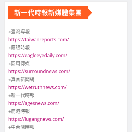
新一代時報新媒體集團
※臺灣導報
https://taiwanreports.com/
※鷹眼時報
https://eagleeyedaily.com/
※圓周傳媒
https://surroundnews.com/
※真言新聞網
https://wetruthnews.com/
※新一代時報
https://agesnews.com/
※鹿港時報
https://lugangnews.com/
※中台灣時報