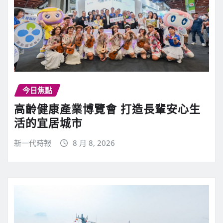
今日焦點
高齡健康產業博覽會 打造長輩安心生
活的宜居城市
新一代時報
8 月 8, 2026