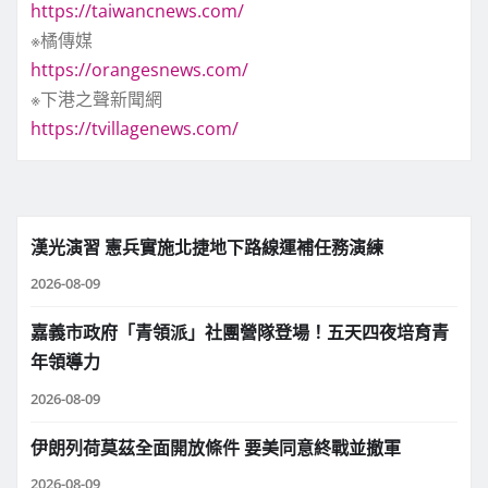
https://taiwancnews.com/
※橘傳媒
https://orangesnews.com/
※下港之聲新聞網
https://tvillagenews.com/
漢光演習 憲兵實施北捷地下路線運補任務演練
2026-08-09
嘉義市政府「青領派」社團營隊登場！五天四夜培育青
年領導力
2026-08-09
伊朗列荷莫茲全面開放條件 要美同意終戰並撤軍
2026-08-09