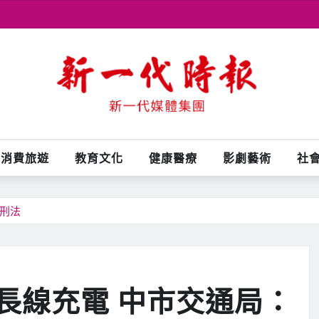
消費旅遊
教育文化
健康醫療
影劇藝術
社
刑法
長線充電 中市交通局：