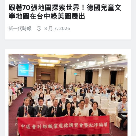
跟著70張地圖探索世界！德國兒童文
學地圖在台中綠美圖展出
新一代時報
8 月 7, 2026