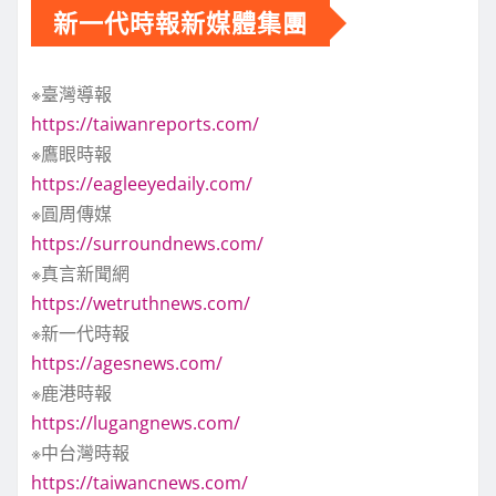
新一代時報新媒體集團
※臺灣導報
https://taiwanreports.com/
※鷹眼時報
https://eagleeyedaily.com/
※圓周傳媒
https://surroundnews.com/
※真言新聞網
https://wetruthnews.com/
※新一代時報
https://agesnews.com/
※鹿港時報
https://lugangnews.com/
※中台灣時報
https://taiwancnews.com/