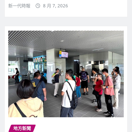
新一代時報
8 月 7, 2026
地方新聞