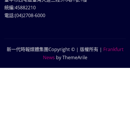
統編:45882210
電話:(04)2708-6000
新一代時報媒體集團Copyright © | 版權所有
|
Frankfurt
News
by ThemeArile