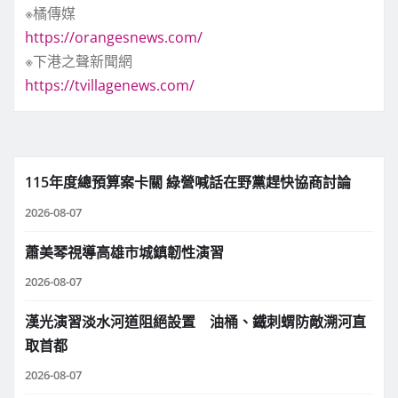
※橘傳媒
https://orangesnews.com/
※下港之聲新聞網
https://tvillagenews.com/
115年度總預算案卡關 綠營喊話在野黨趕快協商討論
2026-08-07
蕭美琴視導高雄市城鎮韌性演習
2026-08-07
漢光演習淡水河道阻絕設置 油桶、鐵刺蝟防敵溯河直
取首都
2026-08-07