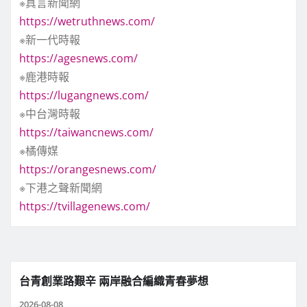
※真言新聞網
https://wetruthnews.com/
※新一代時報
https://agesnews.com/
※鹿港時報
https://lugangnews.com/
※中台灣時報
https://taiwancnews.com/
※橘傳媒
https://orangesnews.com/
※下港之聲新聞網
https://tvillagenews.com/
台青創業路艱辛 兩岸融合編織青春夢想
2026-08-08