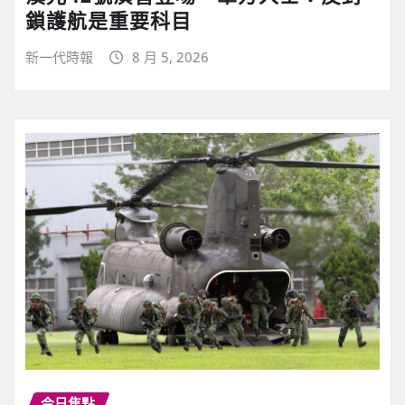
鎖護航是重要科目
新一代時報
8 月 5, 2026
今日焦點