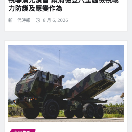
力防護及應變作為
新一代時報
8 月 6, 2026