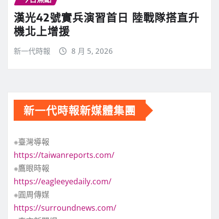
漢光42號實兵演習首日 陸戰隊搭直升
機北上增援
新一代時報
8 月 5, 2026
新一代時報新媒體集團
※臺灣導報
https://taiwanreports.com/
※鷹眼時報
https://eagleeyedaily.com/
※圓周傳媒
https://surroundnews.com/