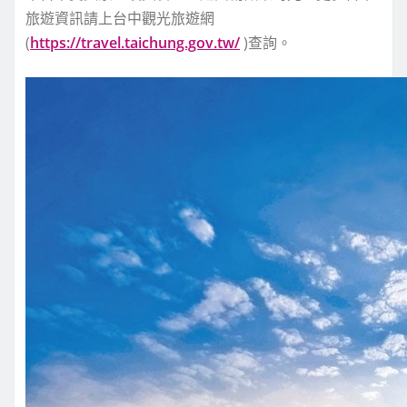
旅遊資訊請上台中觀光旅遊網
(
https://travel.taichung.gov.tw/
)查詢。