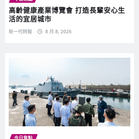
高齡健康產業博覽會 打造長輩安心生
活的宜居城市
新一代時報
8 月 8, 2026
今日焦點