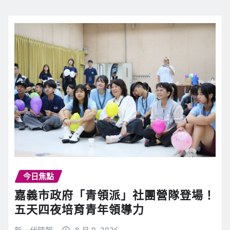
今日焦點
嘉義市政府「青領派」社團營隊登場！
五天四夜培育青年領導力