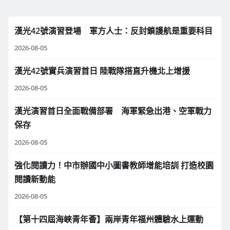
漢光42號演習登場 軍方人士：反封鎖護航是重要科目
2026-08-05
漢光42號實兵演習首日 陸戰隊搭直升機北上增援
2026-08-05
漢光演習首日全面戰備部署 海軍緊急出港、空軍戰力
保存
2026-08-05
強化閱讀力！中市辦國中小圖書教師增能培訓 打造校園
閱讀新動能
2026-08-05
【第十四屆海峽青年薈】兩岸青年福州體驗水上運動