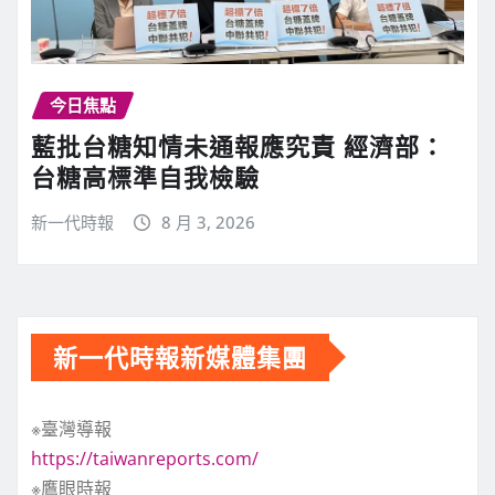
今日焦點
藍批台糖知情未通報應究責 經濟部：
台糖高標準自我檢驗
新一代時報
8 月 3, 2026
新一代時報新媒體集團
※臺灣導報
https://taiwanreports.com/
※鷹眼時報