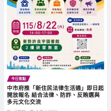
今日焦點
中市府推「新住民法律生活通」即日起
開放報名 結合法律、防詐、反賄選與
多元文化交流