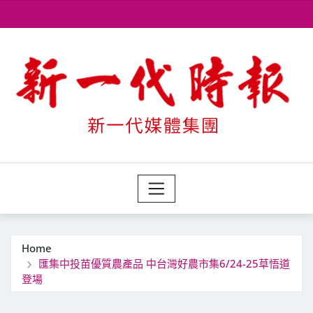
Skip
to
content
Home
匯集中投苗優質農產品 中台灣好農市集6/24-25草悟道
登場