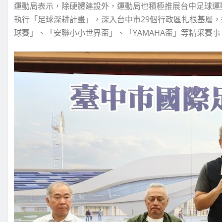
運動局表示，除硬體建設外，運動局也積極推展台中足球運
執行「足球深耕計畫」，深入台中市29個行政區扎根基層
球賽」、「安聯小小世界盃」、「YAMAHA盃」等精采賽