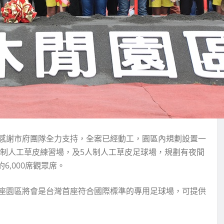
感謝市府團隊全力支持，全案已經動工，園區內規劃設置一
人制人工草皮練習場，及5人制人工草皮足球場，規劃有夜間
6,000席觀眾席。
座園區將會是台灣首座符合國際標準的專用足球場，可提供