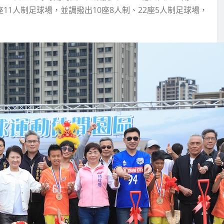
11人制足球場，並調撥出10座8人制、22座5人制足球場，