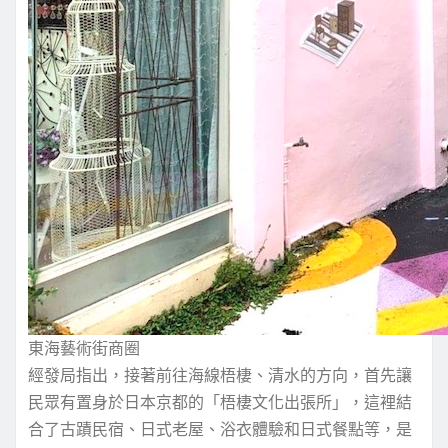
東海藝術街商圈
經發局指出，接著前往海線梧棲、清水的方向，首先讓
民眾有置身於日本京都的「梧棲文化出張所」，這裡結
合了古蹟民宿、日式老屋、浴衣體驗和日式餐點等，是