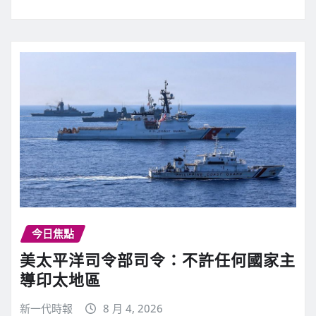
今日焦點
美太平洋司令部司令：不許任何國家主
導印太地區
新一代時報
8 月 4, 2026