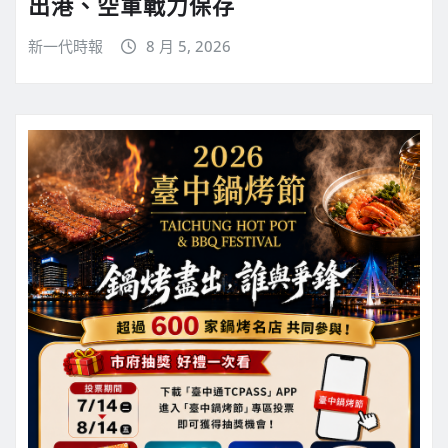
出港、空軍戰力保存
新一代時報
8 月 5, 2026