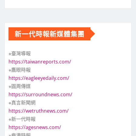
新一代時報新媒體集團
※臺灣導報
https://taiwanreports.com/
※鷹眼時報
https://eagleeyedaily.com/
※圓周傳媒
https://surroundnews.com/
※真言新聞網
https://wetruthnews.com/
※新一代時報
https://agesnews.com/
※鹿港時報