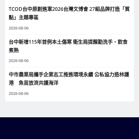
TCOD台中原創進軍2026台灣文博會 27組品牌打造「質
點」主題專區
2026-08-06
台中新增115年首例本土傷寒 衛生局提醒勤洗手、飲食
煮熟
2026-08-06
中市農業局攜手企業志工推進環境永續 公私協力造林護
港 魚苗放流共護海洋
2026-08-06