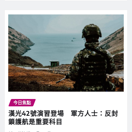
今日焦點
漢光42號演習登場 軍方人士：反封
鎖護航是重要科目