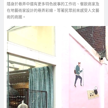
隱身於巷弄中還有更多特色故事的工作坊、餐飲商家及
在地藝術家設計的巷弄彩繪，等著民眾前來感受人文藝
術的商圈。