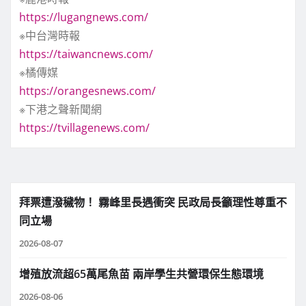
https://lugangnews.com/
※中台灣時報
https://taiwancnews.com/
※橘傳媒
https://orangesnews.com/
※下港之聲新聞網
https://tvillagenews.com/
拜票遭潑穢物！ 霧峰里長遇衝突 民政局長籲理性尊重不
同立場
2026-08-07
增殖放流超65萬尾魚苗 兩岸學生共營環保生態環境
2026-08-06