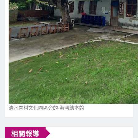
清水眷村文化園區旁的-海灣繪本館
相關報導