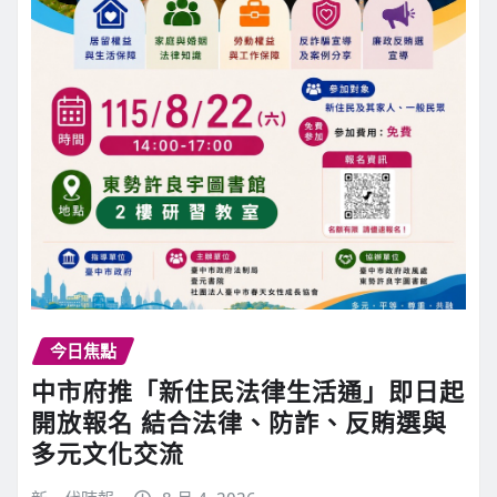
今日焦點
中市府推「新住民法律生活通」即日起
開放報名 結合法律、防詐、反賄選與
多元文化交流