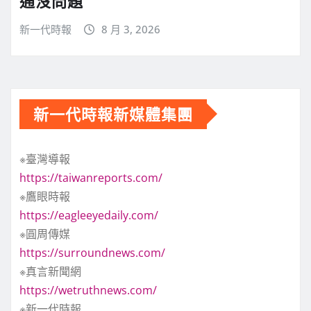
通沒問題
新一代時報
8 月 3, 2026
新一代時報新媒體集團
※臺灣導報
https://taiwanreports.com/
※鷹眼時報
https://eagleeyedaily.com/
※圓周傳媒
https://surroundnews.com/
※真言新聞網
https://wetruthnews.com/
※新一代時報