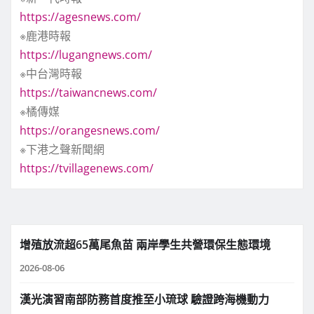
https://agesnews.com/
※鹿港時報
https://lugangnews.com/
※中台灣時報
https://taiwancnews.com/
※橘傳媒
https://orangesnews.com/
※下港之聲新聞網
https://tvillagenews.com/
增殖放流超65萬尾魚苗 兩岸學生共營環保生態環境
2026-08-06
漢光演習南部防務首度推至小琉球 驗證跨海機動力