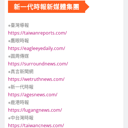
新一代時報新媒體集團
※臺灣導報
https://taiwanreports.com/
※鷹眼時報
https://eagleeyedaily.com/
※圓周傳媒
https://surroundnews.com/
※真言新聞網
https://wetruthnews.com/
※新一代時報
https://agesnews.com/
※鹿港時報
https://lugangnews.com/
※中台灣時報
https://taiwancnews.com/