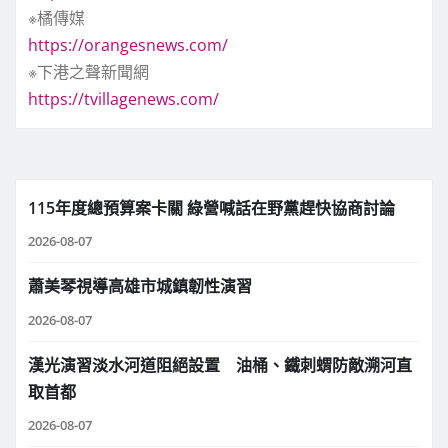
※橘傳媒
https://orangesnews.com/
※下港之聲新聞網
https://tvillagenews.com/
115年度總預算案卡關 綠營喊話在野黨趕快協商討論
2026-08-07
蕭美琴視導高雄市城鎮韌性演習
2026-08-07
漢光演習淡水河道阻絕設置 油桶、鐵刺蝟防敵溯河直
取首都
2026-08-07