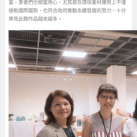
富，業者們也相當用心，尤其是在環保素材運用上不僅
接軌國際趨勢，也符合政府推動永續發展的努力，十分
樂見此類作品越來越多。