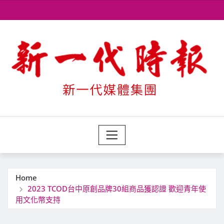
Skip
to
content
Home
2023 TCOD台中原創品牌30組商品獲認證 歡迎青年使
用文化幣支持