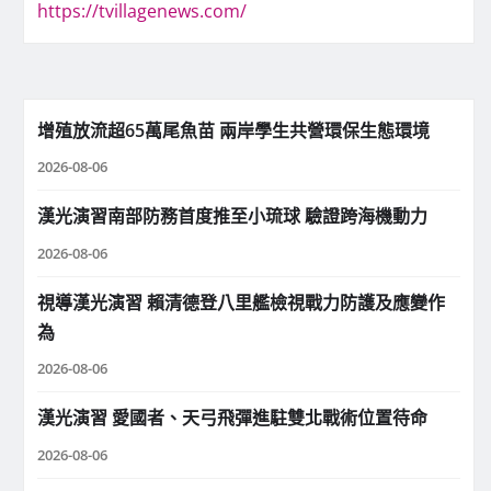
https://tvillagenews.com/
增殖放流超65萬尾魚苗 兩岸學生共營環保生態環境
2026-08-06
漢光演習南部防務首度推至小琉球 驗證跨海機動力
2026-08-06
視導漢光演習 賴清德登八里艦檢視戰力防護及應變作
為
2026-08-06
漢光演習 愛國者、天弓飛彈進駐雙北戰術位置待命
2026-08-06