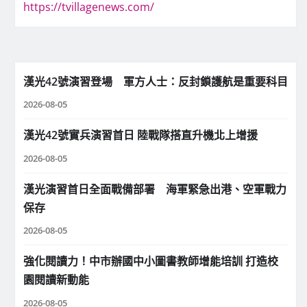
https://tvillagenews.com/
漢光42號演習登場 軍方人士：反封鎖護航是重要科目
2026-08-05
漢光42號實兵演習首日 陸戰隊搭直升機北上增援
2026-08-05
漢光演習首日全面戰備部署 海軍緊急出港、空軍戰力
保存
2026-08-05
強化閱讀力！中市辦國中小圖書教師增能培訓 打造校
園閱讀新動能
2026-08-05