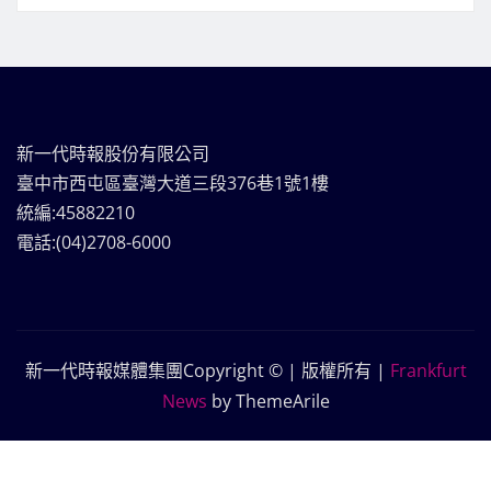
新一代時報股份有限公司
臺中市西屯區臺灣大道三段376巷1號1樓
統編:45882210
電話:(04)2708-6000
新一代時報媒體集團Copyright © | 版權所有
|
Frankfurt
News
by ThemeArile