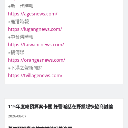
※新一代時報
https://agesnews.com/
※鹿港時報
https://lugangnews.com/
※中台灣時報
https://taiwancnews.com/
※橘傳媒
https://orangesnews.com/
※下港之聲新聞網
https://tvillagenews.com/
115年度總預算案卡關 綠營喊話在野黨趕快協商討論
2026-08-07