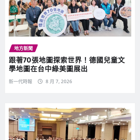
地方新聞
跟著70張地圖探索世界！德國兒童文
學地圖在台中綠美圖展出
新一代時報
8 月 7, 2026