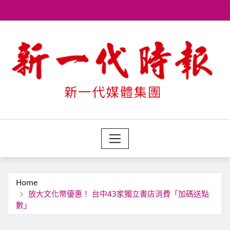
Skip
to
content
Home
放大文化幣優惠！ 台中43家獨立書店消費「加碼送點
數」