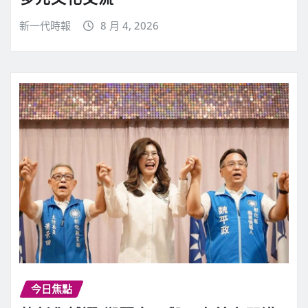
新一代時報
8 月 4, 2026
今日焦點