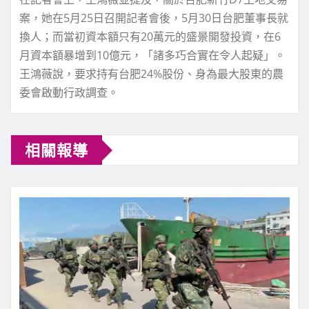
案，她在5月25日召開記者會後，5月30日台肥董事長就
換人；而當初資本額只有20萬元的盛景開發投資，在6
月資本額暴增到10億元，「諸多巧合實在令人起疑」。
王鴻薇說，要求持有台肥24%股份、身為最大股東的農
委會啟動行政調查。
相關報導