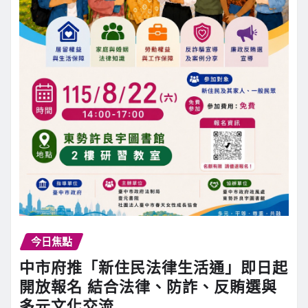
今日焦點
中市府推「新住民法律生活通」即日起
開放報名 結合法律、防詐、反賄選與
多元文化交流