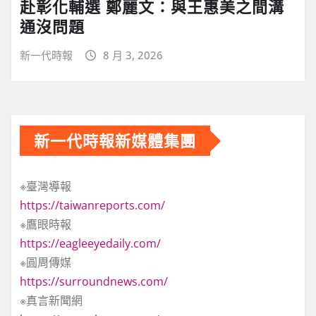
赴彰化輔選 鄭麗文：與王惠美之間溝
通沒問題
新一代時報
8 月 3, 2026
新一代時報新媒體集團
※臺灣導報
https://taiwanreports.com/
※鷹眼時報
https://eagleeyedaily.com/
※圓周傳媒
https://surroundnews.com/
※真言新聞網