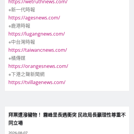
https://wetruthnews.com/
※新一代時報
https://agesnews.com/
※鹿港時報
https://lugangnews.com/
※中台灣時報
https://taiwancnews.com/
※橘傳媒
https://orangesnews.com/
※下港之聲新聞網
https://tvillagenews.com/
拜票遭潑穢物！ 霧峰里長遇衝突 民政局長籲理性尊重不
同立場
2026-08-07