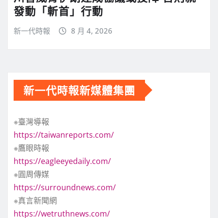
發動「斬首」行動
新一代時報
8 月 4, 2026
新一代時報新媒體集團
※臺灣導報
https://taiwanreports.com/
※鷹眼時報
https://eagleeyedaily.com/
※圓周傳媒
https://surroundnews.com/
※真言新聞網
https://wetruthnews.com/