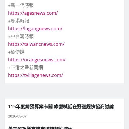
※新一代時報
https://agesnews.com/
※鹿港時報
https://lugangnews.com/
※中台灣時報
https://taiwancnews.com/
※橘傳媒
https://orangesnews.com/
※下港之聲新聞網
https://tvillagenews.com/
115年度總預算案卡關 綠營喊話在野黨趕快協商討論
2026-08-07