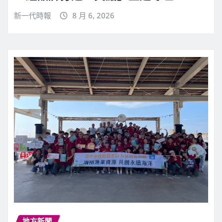
新一代時報
8 月 6, 2026
地方新聞