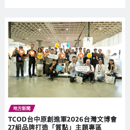
地方新聞
TCOD台中原創進軍2026台灣文博會
27組品牌打造「質點」主題專區