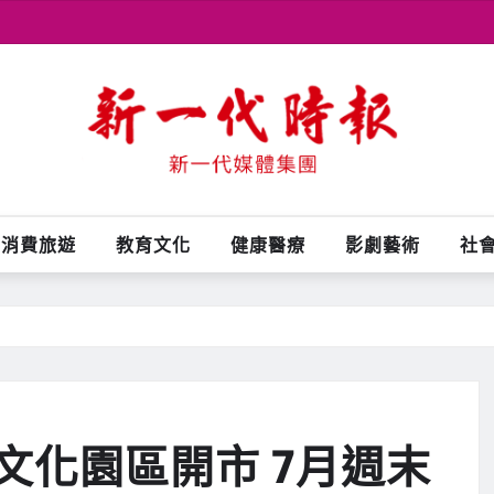
消費旅遊
教育文化
健康醫療
影劇藝術
社
文化園區開市 7月週末