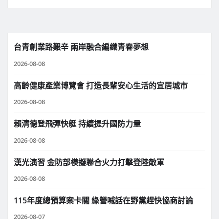
台青創業路艱辛 兩岸融合編織青春夢想
2026-08-08
高齡健康產業博覽會 打造長輩安心生活的宜居城市
2026-08-08
賴清德登飛彈快艇 持續提升國防力量
2026-08-08
漢光演習 金防部模擬聯合火力打擊登陸敵軍
2026-08-08
115年度總預算案卡關 綠營喊話在野黨趕快協商討論
2026-08-07