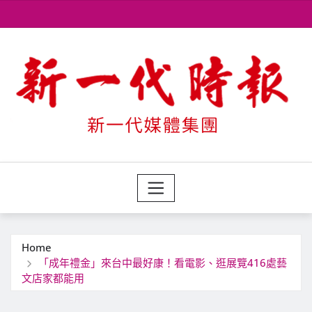
Skip
to
content
Home
「成年禮金」來台中最好康！看電影、逛展覽416處藝
文店家都能用