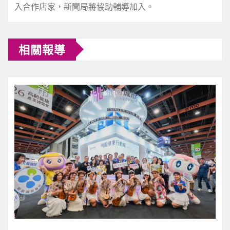
入合作店家，新聞局將協助輔導加入。
相關報導