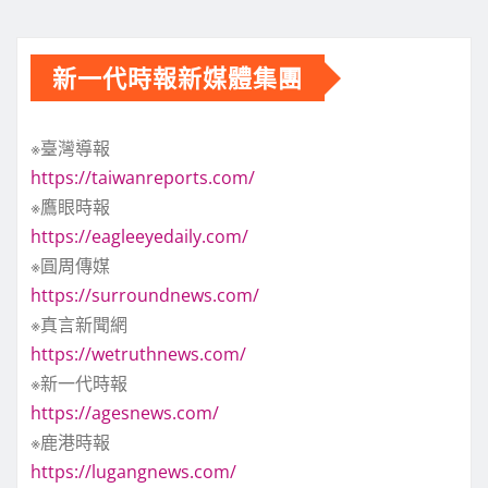
新一代時報新媒體集團
※臺灣導報
https://taiwanreports.com/
※鷹眼時報
https://eagleeyedaily.com/
※圓周傳媒
https://surroundnews.com/
※真言新聞網
https://wetruthnews.com/
※新一代時報
https://agesnews.com/
※鹿港時報
https://lugangnews.com/