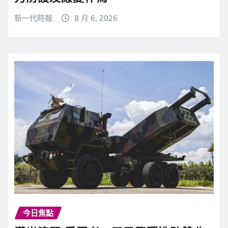
新一代時報
8 月 6, 2026
今日焦點