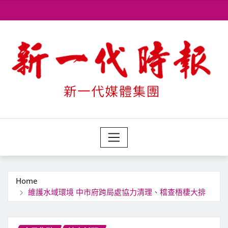
Skip
to
content
Home
維護水域環境 中市府跨局處協力清理、稽查梧棲大排