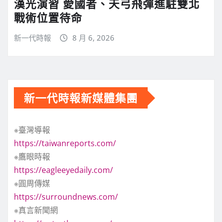
漢光演習 愛國者、天弓飛彈進駐雙北
戰術位置待命
新一代時報
8 月 6, 2026
新一代時報新媒體集團
※臺灣導報
https://taiwanreports.com/
※鷹眼時報
https://eagleeyedaily.com/
※圓周傳媒
https://surroundnews.com/
※真言新聞網