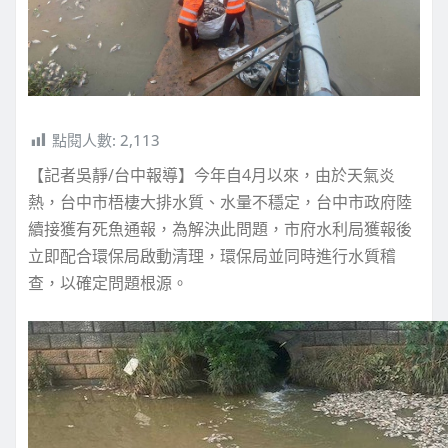
點閱人數:
2,113
【記者吳靜/台中報導】今年自4月以來，由於天氣炎
熱，台中市梧棲大排水質、水量不穩定，台中市政府陸
續接獲有死魚通報，為解決此問題，市府水利局獲報後
立即配合環保局啟動清理，環保局並同時進行水質稽
查，以確定問題根源。