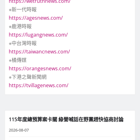
https://wetruthnews.com/
※新一代時報
https://agesnews.com/
※鹿港時報
https://lugangnews.com/
※中台灣時報
https://taiwancnews.com/
※橘傳媒
https://orangesnews.com/
※下港之聲新聞網
https://tvillagenews.com/
115年度總預算案卡關 綠營喊話在野黨趕快協商討論
2026-08-07