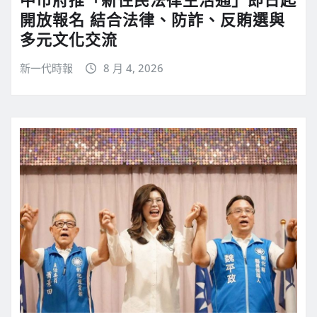
開放報名 結合法律、防詐、反賄選與
多元文化交流
新一代時報
8 月 4, 2026