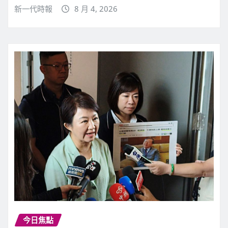
新一代時報
8 月 4, 2026
今日焦點