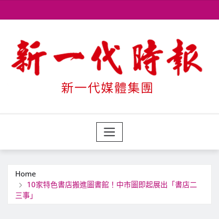
Skip
to
content
Home
10家特色書店搬進圖書館！中市圖即起展出「書店二
三事」