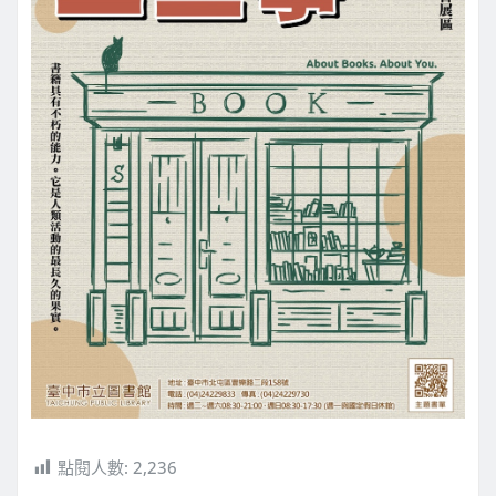
點閱人數:
2,236