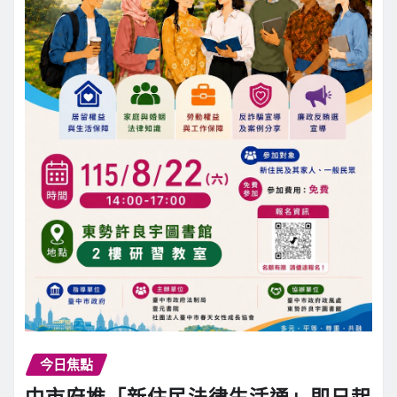
今日焦點
中市府推「新住民法律生活通」即日起