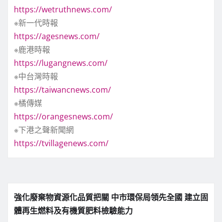
https://wetruthnews.com/
※新一代時報
https://agesnews.com/
※鹿港時報
https://lugangnews.com/
※中台灣時報
https://taiwancnews.com/
※橘傳媒
https://orangesnews.com/
※下港之聲新聞網
https://tvillagenews.com/
強化廢棄物資源化品質把關 中市環保局領先全國 建立固
體再生燃料及有機質肥料檢驗能力