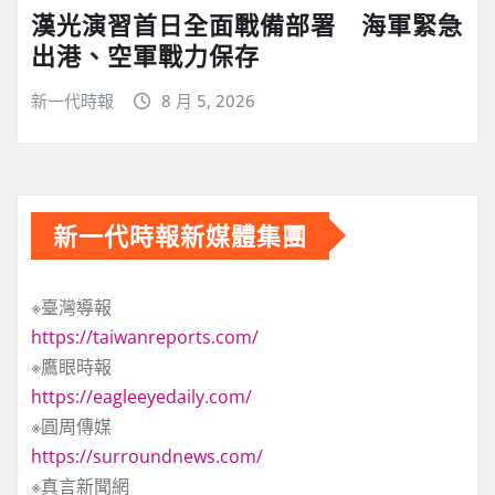
漢光演習首日全面戰備部署 海軍緊急
出港、空軍戰力保存
新一代時報
8 月 5, 2026
新一代時報新媒體集團
※臺灣導報
https://taiwanreports.com/
※鷹眼時報
https://eagleeyedaily.com/
※圓周傳媒
https://surroundnews.com/
※真言新聞網