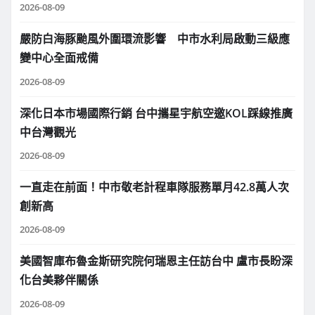
2026-08-09
嚴防白海豚颱風外圍環流影響 中市水利局啟動三級應
變中心全面戒備
2026-08-09
深化日本市場國際行銷 台中攜星宇航空邀KOL踩線推廣
中台灣觀光
2026-08-09
一直走在前面！中市敬老計程車隊服務單月42.8萬人次
創新高
2026-08-09
美國智庫布魯金斯研究院何瑞恩主任訪台中 盧市長盼深
化台美夥伴關係
2026-08-09