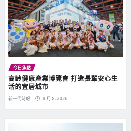
今日焦點
高齡健康產業博覽會 打造長輩安心生
活的宜居城市
新一代時報
8 月 8, 2026