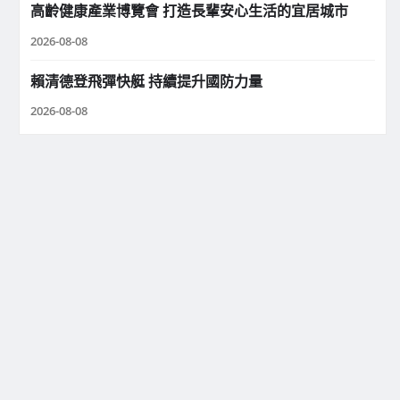
高齡健康產業博覽會 打造長輩安心生活的宜居城市
2026-08-08
賴清德登飛彈快艇 持續提升國防力量
2026-08-08