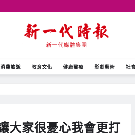
消費旅遊
教育文化
健康醫療
影劇藝術
社
讓大家很憂心我會更打