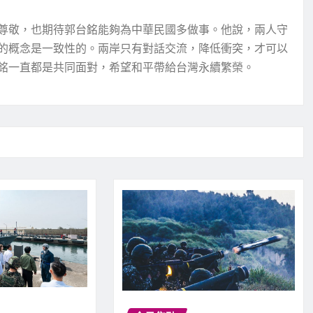
尊敬，也期待郭台銘能夠為中華民國多做事。他說，兩人守
的概念是一致性的。兩岸只有對話交流，降低衝突，才可以
銘一直都是共同面對，希望和平帶給台灣永續繁榮。