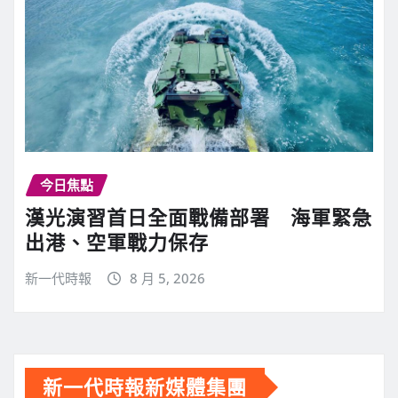
今日焦點
漢光演習首日全面戰備部署 海軍緊急
出港、空軍戰力保存
新一代時報
8 月 5, 2026
新一代時報新媒體集團