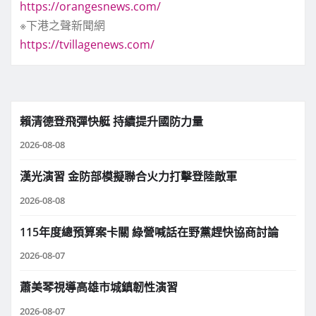
https://orangesnews.com/
※下港之聲新聞網
https://tvillagenews.com/
賴清德登飛彈快艇 持續提升國防力量
2026-08-08
漢光演習 金防部模擬聯合火力打擊登陸敵軍
2026-08-08
115年度總預算案卡關 綠營喊話在野黨趕快協商討論
2026-08-07
蕭美琴視導高雄市城鎮韌性演習
2026-08-07