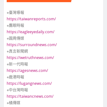
※臺灣導報
https://taiwanreports.com/
※鷹眼時報
https://eagleeyedaily.com/
※圓周傳媒
https://surroundnews.com/
※真言新聞網
https://wetruthnews.com/
※新一代時報
https://agesnews.com/
※鹿港時報
https://lugangnews.com/
※中台灣時報
https://taiwancnews.com/
※橘傳媒