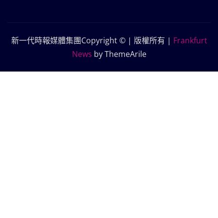
新一代時報媒體集團Copyright © | 版權所有
|
Frankfurt
News
by ThemeArile