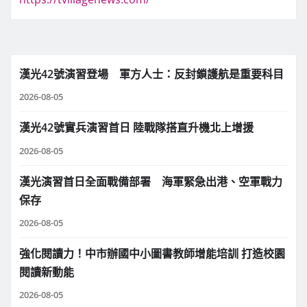
漢光42號演習登場 軍方人士：反封鎖護航是重要科目
2026-08-05
漢光42號實兵演習首日 陸戰隊搭直升機北上增援
2026-08-05
漢光演習首日全面戰備部署 海軍緊急出港、空軍戰力
保存
2026-08-05
強化閱讀力！中市辦國中小圖書教師增能培訓 打造校園
閱讀新動能
2026-08-05