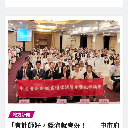
地方新聞
「會計師好，經濟就會好！」 中市府