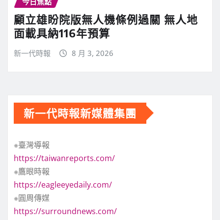
今日焦點
顧立雄盼院版無人機條例過關 無人地
面載具納116年預算
新一代時報
8 月 3, 2026
新一代時報新媒體集團
※臺灣導報
https://taiwanreports.com/
※鷹眼時報
https://eagleeyedaily.com/
※圓周傳媒
https://surroundnews.com/