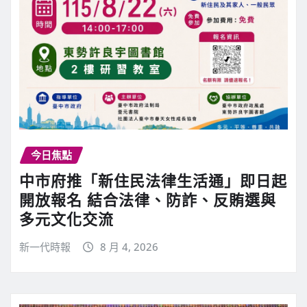
今日焦點
中市府推「新住民法律生活通」即日起
開放報名 結合法律、防詐、反賄選與
多元文化交流
新一代時報
8 月 4, 2026