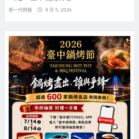
新一代時報
8 月 5, 2026