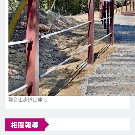
觀音山步道延伸段
相關報導