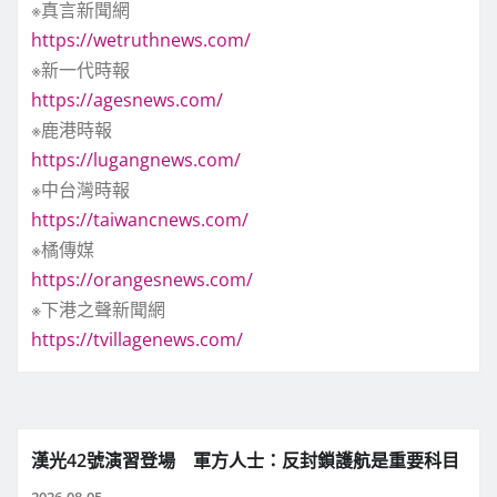
※真言新聞網
https://wetruthnews.com/
※新一代時報
https://agesnews.com/
※鹿港時報
https://lugangnews.com/
※中台灣時報
https://taiwancnews.com/
※橘傳媒
https://orangesnews.com/
※下港之聲新聞網
https://tvillagenews.com/
漢光42號演習登場 軍方人士：反封鎖護航是重要科目