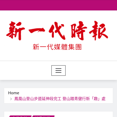
Skip
to
content
Home
鳳凰山登山步道延伸段完工 登山踏青健行新「趣」處