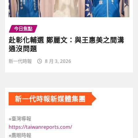
今日焦點
赴彰化輔選 鄭麗文：與王惠美之間溝
通沒問題
新一代時報
8 月 3, 2026
新一代時報新媒體集團
※臺灣導報
https://taiwanreports.com/
※鷹眼時報