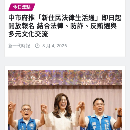
今日焦點
中市府推「新住民法律生活通」即日起
開放報名 結合法律、防詐、反賄選與
多元文化交流
新一代時報
8 月 4, 2026