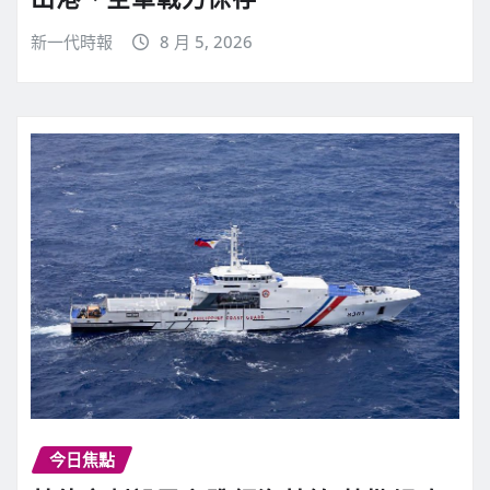
新一代時報
8 月 5, 2026
今日焦點