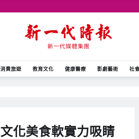
消費旅遊
教育文化
健康醫療
影劇藝術
社
 文化美食軟實力吸睛