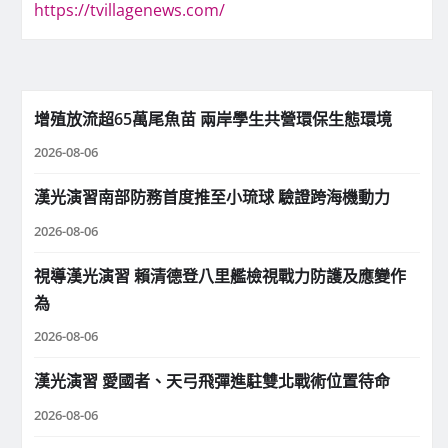
https://tvillagenews.com/
增殖放流超65萬尾魚苗 兩岸學生共營環保生態環境
2026-08-06
漢光演習南部防務首度推至小琉球 驗證跨海機動力
2026-08-06
視導漢光演習 賴清德登八里艦檢視戰力防護及應變作
為
2026-08-06
漢光演習 愛國者、天弓飛彈進駐雙北戰術位置待命
2026-08-06