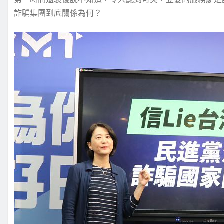
詐騙集團到底關係為何？