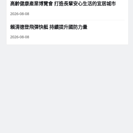
高齡健康產業博覽會 打造長輩安心生活的宜居城市
2026-08-08
賴清德登飛彈快艇 持續提升國防力量
2026-08-08