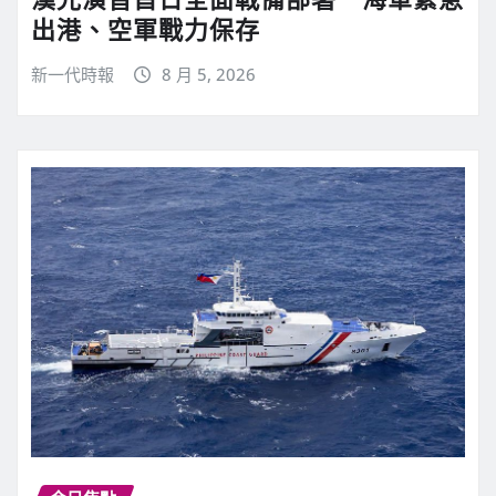
出港、空軍戰力保存
新一代時報
8 月 5, 2026