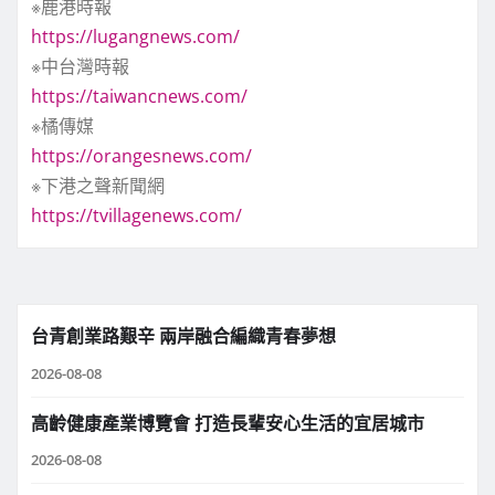
※鹿港時報
https://lugangnews.com/
※中台灣時報
https://taiwancnews.com/
※橘傳媒
https://orangesnews.com/
※下港之聲新聞網
https://tvillagenews.com/
台青創業路艱辛 兩岸融合編織青春夢想
2026-08-08
高齡健康產業博覽會 打造長輩安心生活的宜居城市
2026-08-08