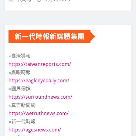
新一代時報新媒體集團
※臺灣導報
https://taiwanreports.com/
※鷹眼時報
https://eagleeyedaily.com/
※圓周傳媒
https://surroundnews.com/
※真言新聞網
https://wetruthnews.com/
※新一代時報
https://agesnews.com/