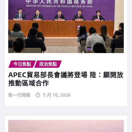
今日焦點
政治焦點
APEC貿易部長會議將登場 陸：願開放
推動區域合作
新一代時報
5 月 10, 2026