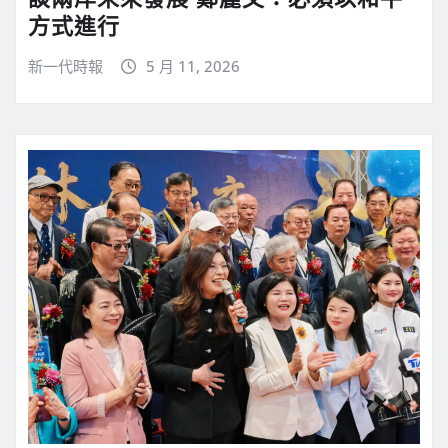
方式進行
新一代時報
5 月 11, 2026