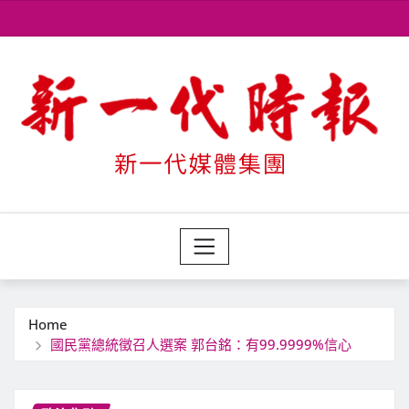
Skip
to
content
Home
國民黨總統徵召人選案 郭台銘：有99.9999%信心