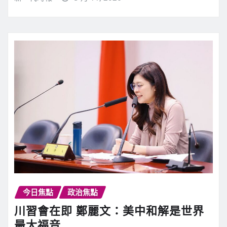
今日焦點
政治焦點
川習會在即 鄭麗文：美中和解是世界
最大福音