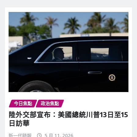
今日焦點
政治焦點
陸外交部宣布：美國總統川普13日至15
日訪華
新一代時報
5 月 11, 2026