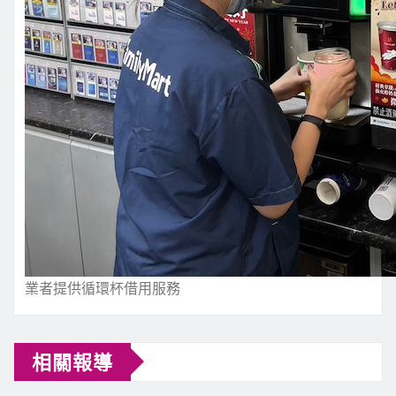
業者提供循環杯借用服務
相關報導