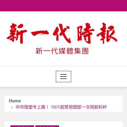
Skip
to
content
Home
中市限塑令上路！ 10/1起禁用塑膠一次用飲料杯