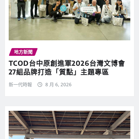
地方新聞
TCOD台中原創進軍2026台灣文博會
27組品牌打造「質點」主題專區
新一代時報
8 月 6, 2026