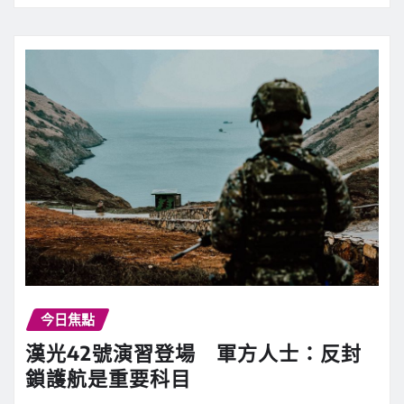
今日焦點
漢光42號演習登場 軍方人士：反封
鎖護航是重要科目