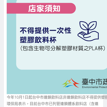
今年10月1日起台中市連鎖飲料店非連鎖飲料店不得提供塑
環保局表示，目前台中市已列管連鎖體系飲料店（含連