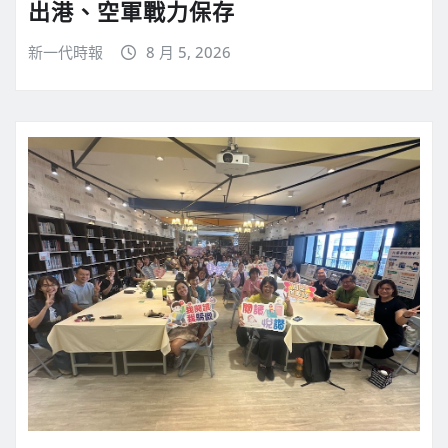
出港、空軍戰力保存
新一代時報
8 月 5, 2026