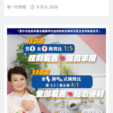
新一代時報
8 月 6, 2026