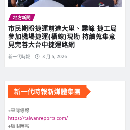
地方新聞
市民期盼捷運前進大里、霧峰 捷工局
參加機場捷運(橘線)現勘 持續蒐集意
見完善大台中捷運路網
新一代時報
8 月 5, 2026
新一代時報新媒體集團
※臺灣導報
https://taiwanreports.com/
※鷹眼時報