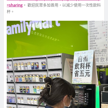
=sharing
。 歡迎民眾多加善用，以減少使用一次性飲料
杯。