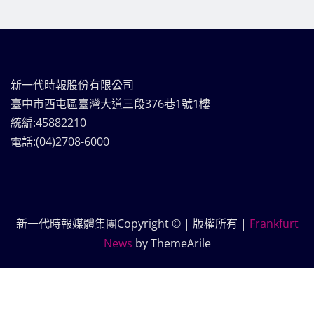
新一代時報股份有限公司
臺中市西屯區臺灣大道三段376巷1號1樓
統編:45882210
電話:(04)2708-6000
新一代時報媒體集團Copyright © | 版權所有
|
Frankfurt
News
by ThemeArile