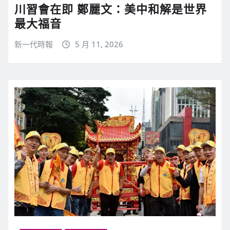
川習會在即 鄭麗文：美中和解是世界
最大福音
新一代時報
5 月 11, 2026