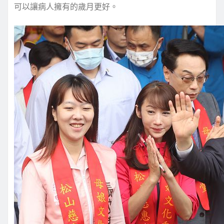
可以讓病人擁有的歲月更好。