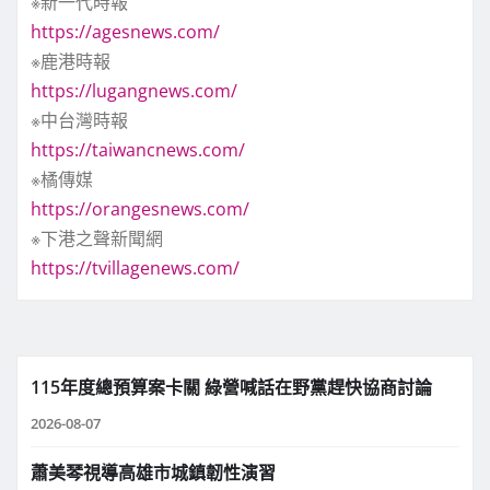
※新一代時報
https://agesnews.com/
※鹿港時報
https://lugangnews.com/
※中台灣時報
https://taiwancnews.com/
※橘傳媒
https://orangesnews.com/
※下港之聲新聞網
https://tvillagenews.com/
115年度總預算案卡關 綠營喊話在野黨趕快協商討論
2026-08-07
蕭美琴視導高雄市城鎮韌性演習