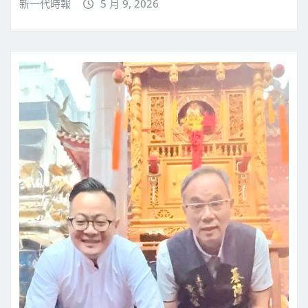
新一代時報
5 月 9, 2026