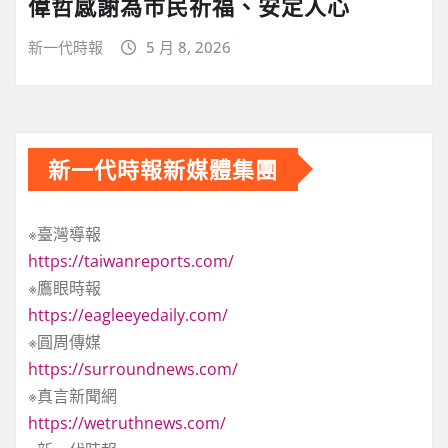
偉哲感謝為市民祈福、安定人心
新一代時報
5 月 8, 2026
新一代時報新媒體集團
※臺灣導報
https://taiwanreports.com/
※鷹眼時報
https://eagleeyedaily.com/
※圓周傳媒
https://surroundnews.com/
※真言新聞網
https://wetruthnews.com/