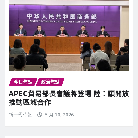
今日焦點
政治焦點
APEC貿易部長會議將登場 陸：願開放
推動區域合作
新一代時報
5 月 10, 2026