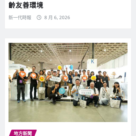
齡友善環境
新一代時報
8 月 6, 2026
地方新聞