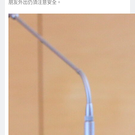
朋友外出仍須注意安全。