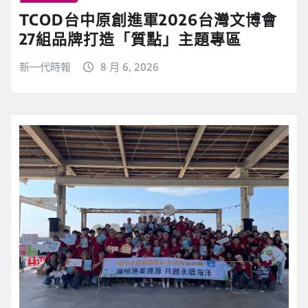
TCOD台中原創進軍2026台灣文博會
27組品牌打造「質點」主題專區
新一代時報
8 月 6, 2026