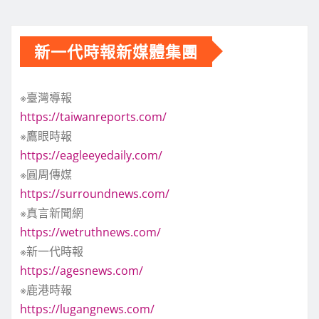
新一代時報新媒體集團
※臺灣導報
https://taiwanreports.com/
※鷹眼時報
https://eagleeyedaily.com/
※圓周傳媒
https://surroundnews.com/
※真言新聞網
https://wetruthnews.com/
※新一代時報
https://agesnews.com/
※鹿港時報
https://lugangnews.com/