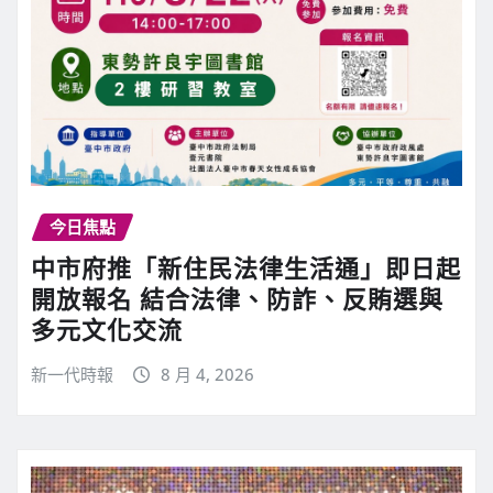
今日焦點
中市府推「新住民法律生活通」即日起
開放報名 結合法律、防詐、反賄選與
多元文化交流
新一代時報
8 月 4, 2026