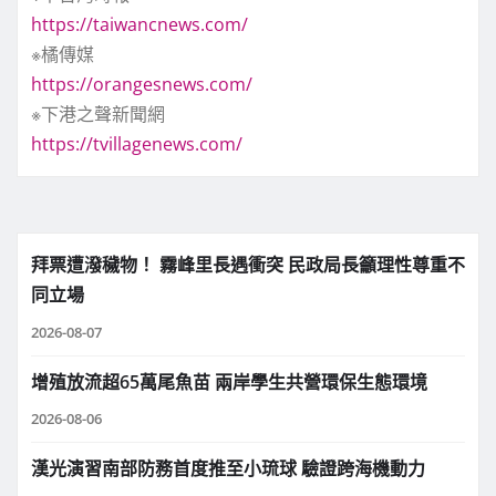
https://taiwancnews.com/
※橘傳媒
https://orangesnews.com/
※下港之聲新聞網
https://tvillagenews.com/
拜票遭潑穢物！ 霧峰里長遇衝突 民政局長籲理性尊重不
同立場
2026-08-07
增殖放流超65萬尾魚苗 兩岸學生共營環保生態環境
2026-08-06
漢光演習南部防務首度推至小琉球 驗證跨海機動力