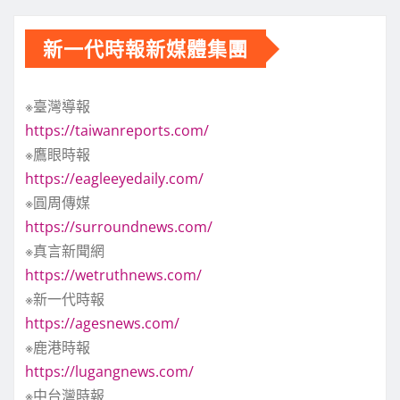
新一代時報新媒體集團
※臺灣導報
https://taiwanreports.com/
※鷹眼時報
https://eagleeyedaily.com/
※圓周傳媒
https://surroundnews.com/
※真言新聞網
https://wetruthnews.com/
※新一代時報
https://agesnews.com/
※鹿港時報
https://lugangnews.com/
※中台灣時報