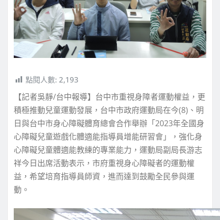
點閱人數:
2,193
【記者吳靜/台中報導】台中市重視身障者運動權益，更
積極推動兒童運動發展，台中市政府運動局在今(8)、明
日與台中市身心障礙體育總會合作舉辦「2023年全國身
心障礙兒童遊戲化體適能指導員增能研習會」，強化身
心障礙兒童體適能教練的專業能力，運動局副局長游志
祥今日出席活動表示，市府重視身心障礙者的運動權
益，希望培育指導員師資，進而達到鼓勵全民參與運
動。