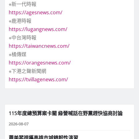
※新一代時報
https://agesnews.com/
※鹿港時報
https://lugangnews.com/
※中台灣時報
https://taiwancnews.com/
※橘傳媒
https://orangesnews.com/
※下港之聲新聞網
https://tvillagenews.com/
115年度總預算案卡關 綠營喊話在野黨趕快協商討論
2026-08-07
蕭美琴視導高雄市城鎮韌性演習