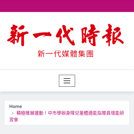
Skip
to
content
Home
積極推展運動！中市舉辦身障兒童體適能指導員增能研
習會