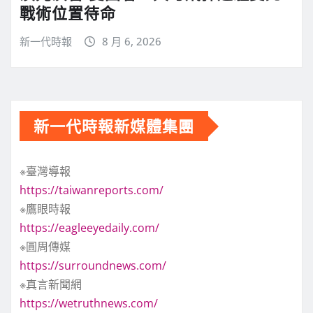
戰術位置待命
新一代時報
8 月 6, 2026
新一代時報新媒體集團
※臺灣導報
https://taiwanreports.com/
※鷹眼時報
https://eagleeyedaily.com/
※圓周傳媒
https://surroundnews.com/
※真言新聞網
https://wetruthnews.com/