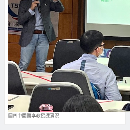
圖四中國醫李教授課實況