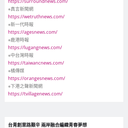
https://surroundnews.com/
※真言新聞網
https://wetruthnews.com/
※新一代時報
https://agesnews.com/
※鹿港時報
https://lugangnews.com/
※中台灣時報
https://taiwancnews.com/
※橘傳媒
https://orangesnews.com/
※下港之聲新聞網
https://tvillagenews.com/
台青創業路艱辛 兩岸融合編織青春夢想