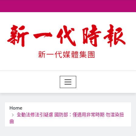
Skip
to
content
Home
全動法修法引疑慮 國防部：僅適用非常時期 勿渲染扭
曲