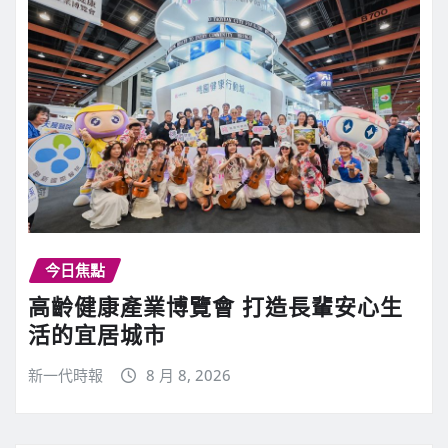
今日焦點
高齡健康產業博覽會 打造長輩安心生
活的宜居城市
新一代時報
8 月 8, 2026