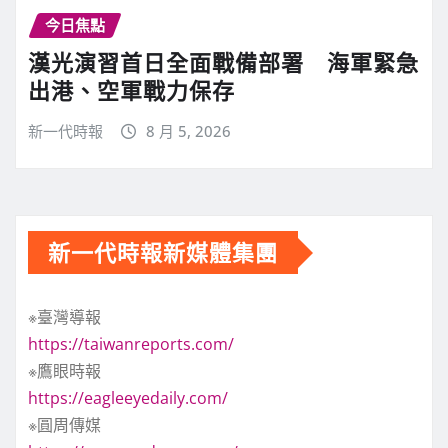
今日焦點
漢光演習首日全面戰備部署 海軍緊急
出港、空軍戰力保存
新一代時報
8 月 5, 2026
新一代時報新媒體集團
※臺灣導報
https://taiwanreports.com/
※鷹眼時報
https://eagleeyedaily.com/
※圓周傳媒