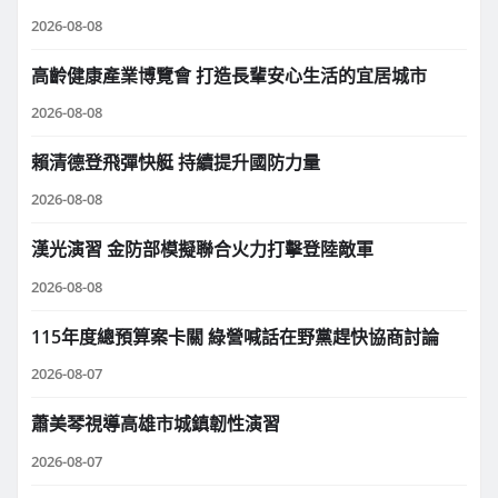
2026-08-08
高齡健康產業博覽會 打造長輩安心生活的宜居城市
2026-08-08
賴清德登飛彈快艇 持續提升國防力量
2026-08-08
漢光演習 金防部模擬聯合火力打擊登陸敵軍
2026-08-08
115年度總預算案卡關 綠營喊話在野黨趕快協商討論
2026-08-07
蕭美琴視導高雄市城鎮韌性演習
2026-08-07