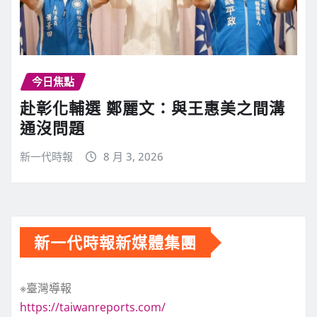
今日焦點
赴彰化輔選 鄭麗文：與王惠美之間溝
通沒問題
新一代時報
8 月 3, 2026
新一代時報新媒體集團
※臺灣導報
https://taiwanreports.com/