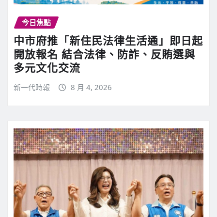
今日焦點
中市府推「新住民法律生活通」即日起
開放報名 結合法律、防詐、反賄選與
多元文化交流
新一代時報
8 月 4, 2026