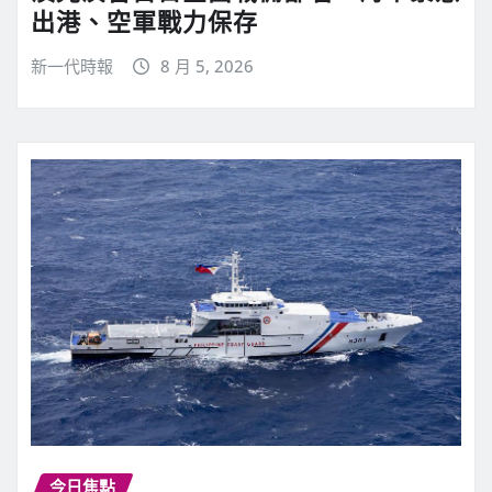
出港、空軍戰力保存
新一代時報
8 月 5, 2026
今日焦點