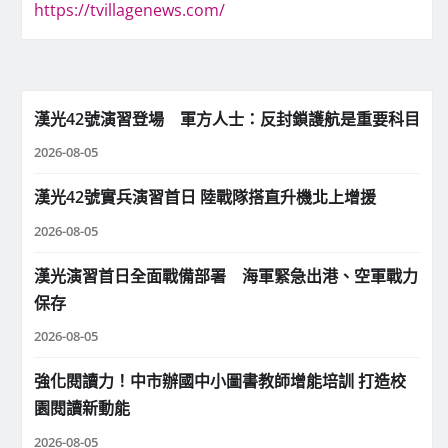
https://tvillagenews.com/
漢光42號演習登場 軍方人士：反封鎖護航是重要科目
2026-08-05
漢光42號實兵演習首日 陸戰隊搭直升機北上增援
2026-08-05
漢光演習首日全面戰備部署 海軍緊急出港、空軍戰力
保存
2026-08-05
強化閱讀力！中市辦國中小圖書教師增能培訓 打造校
園閱讀新動能
2026-08-05