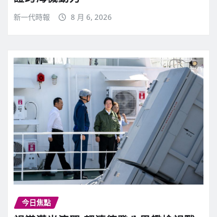
新一代時報
8 月 6, 2026
今日焦點