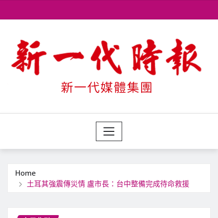
Skip
to
content
Home
土耳其強震傳災情 盧市長：台中整備完成待命救援