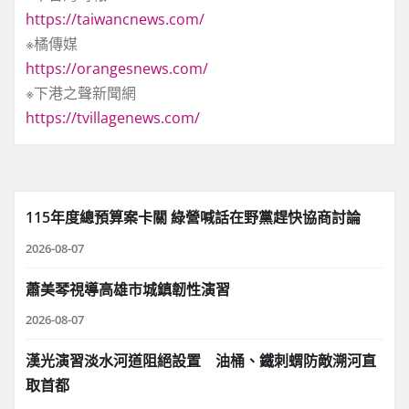
https://taiwancnews.com/
※橘傳媒
https://orangesnews.com/
※下港之聲新聞網
https://tvillagenews.com/
115年度總預算案卡關 綠營喊話在野黨趕快協商討論
2026-08-07
蕭美琴視導高雄市城鎮韌性演習
2026-08-07
漢光演習淡水河道阻絕設置 油桶、鐵刺蝟防敵溯河直
取首都