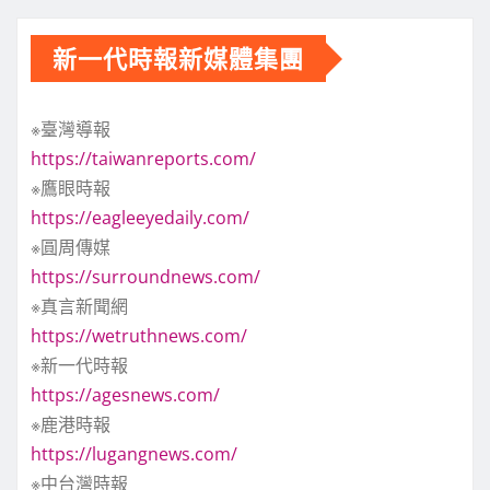
新一代時報新媒體集團
※臺灣導報
https://taiwanreports.com/
※鷹眼時報
https://eagleeyedaily.com/
※圓周傳媒
https://surroundnews.com/
※真言新聞網
https://wetruthnews.com/
※新一代時報
https://agesnews.com/
※鹿港時報
https://lugangnews.com/
※中台灣時報