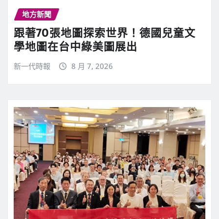
地方新聞
跟著70張地圖探索世界！德國兒童文
學地圖在台中綠美圖展出
新一代時報
8 月 7, 2026