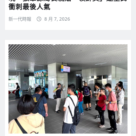
衝刺最後人氣
新一代時報
8 月 7, 2026