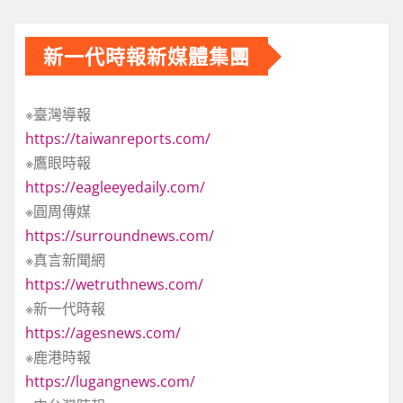
新一代時報新媒體集團
※臺灣導報
https://taiwanreports.com/
※鷹眼時報
https://eagleeyedaily.com/
※圓周傳媒
https://surroundnews.com/
※真言新聞網
https://wetruthnews.com/
※新一代時報
https://agesnews.com/
※鹿港時報
https://lugangnews.com/